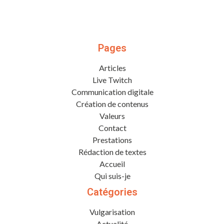
Pages
Articles
Live Twitch
Communication digitale
Création de contenus
Valeurs
Contact
Prestations
Rédaction de textes
Accueil
Qui suis-je
Catégories
Vulgarisation
Actualité