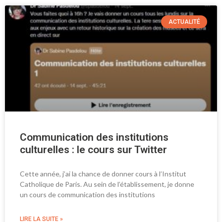
ACTUALITÉ
Communication des institutions
culturelles : le cours sur Twitter
Cette année, j’ai la chance de donner cours à l’Institut
Catholique de Paris. Au sein de l’établissement, je donne
un cours de communication des institutions
LIRE LA SUITE »