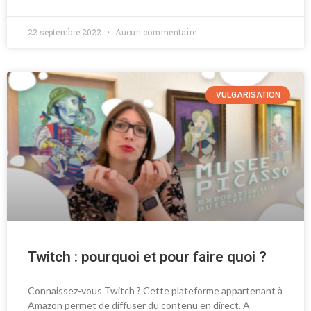
22 septembre 2022
Aucun commentaire
VULGARISATION
Twitch : pourquoi et pour faire quoi ?
Connaissez-vous Twitch ? Cette plateforme appartenant à
Amazon permet de diffuser du contenu en direct. A