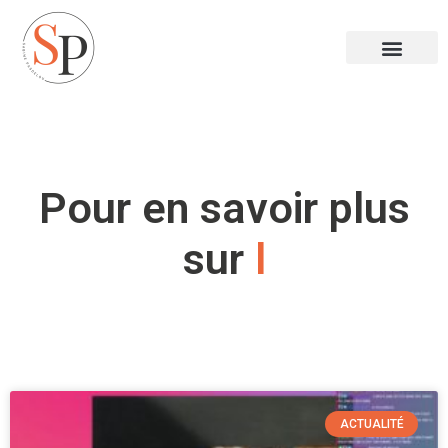
Pour en savoir plus
sur
l
a
v
ACTUALITÉ