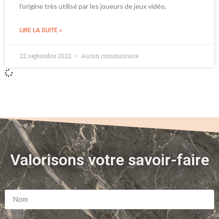
l’origine très utilisé par les joueurs de jeux vidéo,
LIRE LA SUITE »
22 septembre 2022
Aucun commentaire
Valorisons votre savoir-faire