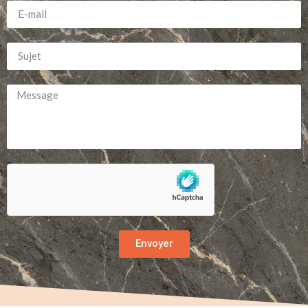
Envoyer