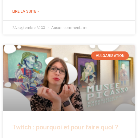
LIRE LA SUITE »
22 septembre 2022
Aucun commentaire
VULGARISATION
Twitch : pourquoi et pour faire quoi ?