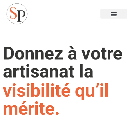
Donnez à votre
artisanat la
visibilité qu’il
mérite.