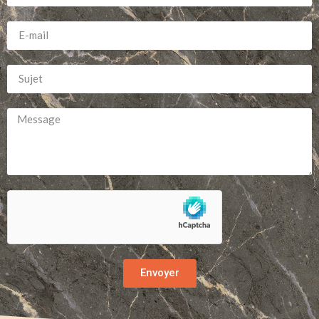
Envoyer