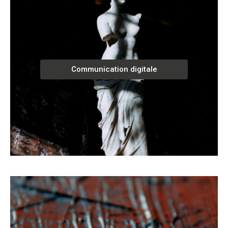
Communication digitale