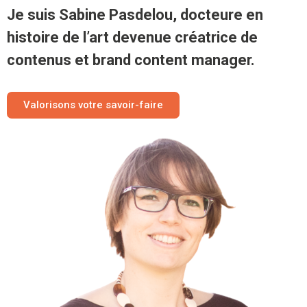
Je suis Sabine Pasdelou, docteure en
histoire de l’art devenue créatrice de
contenus et brand content manager.
Valorisons votre savoir-faire