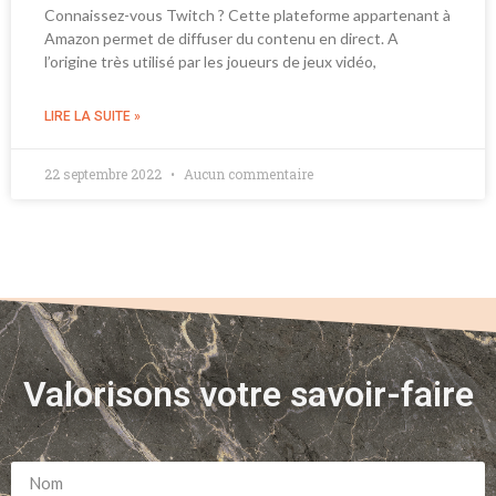
Connaissez-vous Twitch ? Cette plateforme appartenant à
Amazon permet de diffuser du contenu en direct. A
l’origine très utilisé par les joueurs de jeux vidéo,
LIRE LA SUITE »
22 septembre 2022
Aucun commentaire
Valorisons votre savoir-faire