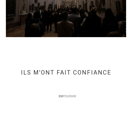
ILS M'ONT FAIT CONFIANCE