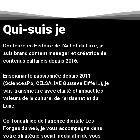
Qui-suis je
Docteure en Histoire de l’Art et du Luxe, je
suis brand content manager et créatrice de
contenus culturels depuis 2016.
Enseignante passionnée depuis 2011
(SciencesPo, CELSA, IAE Gustave Eiffel…), je
sais transmettre avec clarté et impact les
valeurs de la culture, de l’artisanat et du
Luxe.
Co-fondatrice de l’agence digitale Les
Forges du web, je vous accompagne dans
votre stratégie social media afin de vous