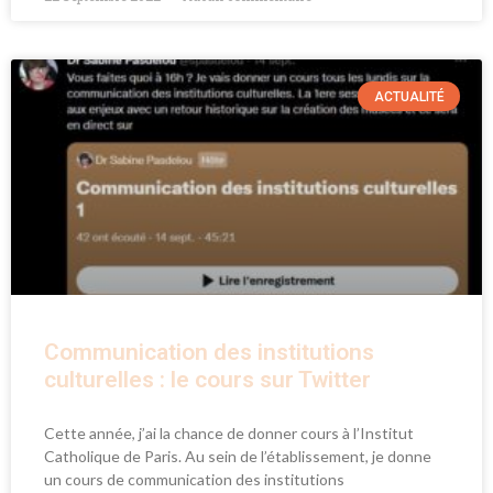
ACTUALITÉ
Communication des institutions
culturelles : le cours sur Twitter
Cette année, j’ai la chance de donner cours à l’Institut
Catholique de Paris. Au sein de l’établissement, je donne
un cours de communication des institutions