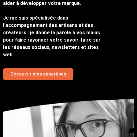
aider à développer votre marque.
Je me suis spécialisée dans
l’accompagnement des artisans et des
créateurs : je donne la parole à vos mains
pour faire rayonner votre savoir-faire sur
les réseaux sociaux, newsletters et sites
web.
Découvrir mes expertises