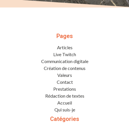
Pages
Articles
Live Twitch
Communication digitale
Création de contenus
Valeurs
Contact
Prestations
Rédaction de textes
Accueil
Qui suis-je
Catégories