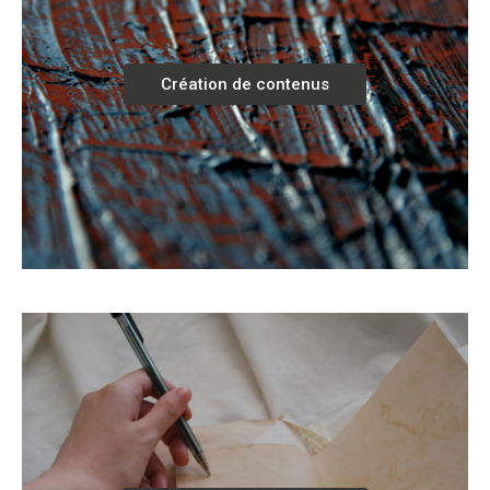
Création de contenus