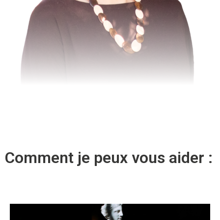
Comment je peux vous aider :