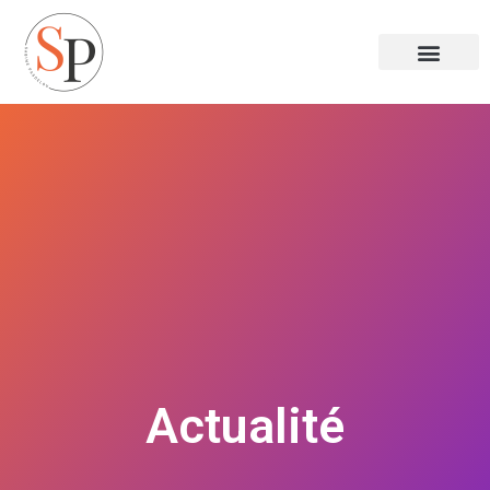
Actualité