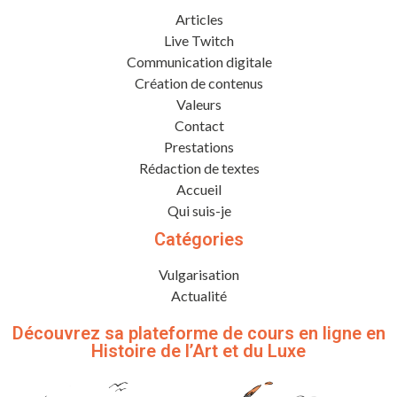
Articles
Live Twitch
Communication digitale
Création de contenus
Valeurs
Contact
Prestations
Rédaction de textes
Accueil
Qui suis-je
Catégories
Vulgarisation
Actualité
Découvrez sa plateforme de cours en ligne en
Histoire de l’Art et du Luxe