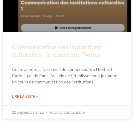
Communication des institutions
culturelles : le cours sur Twitter
Cette année, j’ai la chance de donner cours à l’Institut
Catholique de Paris. Au sein de l’établissement, je donne
un cours de communication des institutions
LIRE LA SUITE »
22 septembre 2022
Aucun commentaire