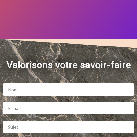
Valorisons votre savoir-faire